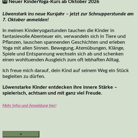
🦁
Neuer KinderYoga-Kurs ab Oktober 2026
Löwenstark ins neue Kursjahr – jetzt zur Schnupperstunde am
7. Oktober anmelden!
In meinen Kinderyogastunden tauchen die Kinder in
fantasievolle Abenteuer ein, verwandeln sich in Tiere und
Pflanzen, lauschen spannenden Geschichten und erleben
Yoga mit allen Sinnen. Bewegung, Atemübungen, Klänge,
Spiele und Entspannung wechseln sich ab und schenken
einen wohltuenden Ausgleich zum oft lebhaften Alltag.
Ich freue mich darauf, dein Kind auf seinem Weg ein Stück
begleiten zu dürfen.
Löwenstarke Kinder entdecken ihre innere Stärke –
spielerisch, achtsam und mit ganz viel Freude.
Mehr Infos und Anmeldung hier!
×