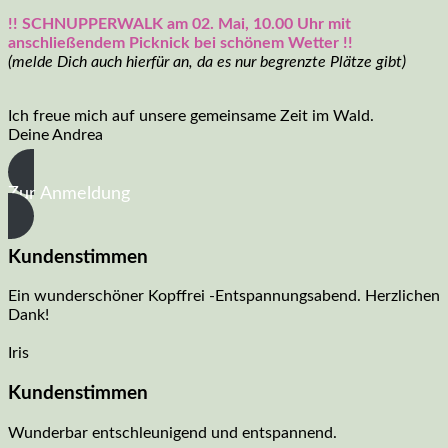
!! SCHNUPPERWALK am 02. Mai, 10.00 Uhr mit
anschließendem Picknick bei schönem Wetter !!
(melde Dich auch hierfür an, da es nur begrenzte Plätze gibt)
Ich freue mich auf unsere gemeinsame Zeit im Wald.
Deine Andrea
Zur Anmeldung
Kundenstimmen
Ein wunderschöner Kopffrei -Entspannungsabend. Herzlichen
Dank!
Iris
Kundenstimmen
Wunderbar entschleunigend und entspannend.