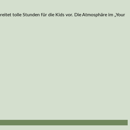
reitet tolle Stunden für die Kids vor. Die Atmosphäre im „Your