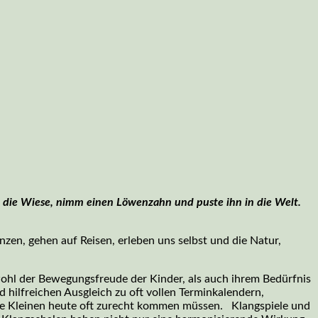
er die Wiese, nimm einen Löwenzahn und puste ihn in die Welt.
zen, gehen auf Reisen, erleben uns selbst und die Natur,
hl der Bewegungsfreude der Kinder, als auch ihrem Bedürfnis
hilfreichen Ausgleich zu oft vollen Terminkalendern,
e Kleinen heute oft zurecht kommen müssen. Klangspiele und