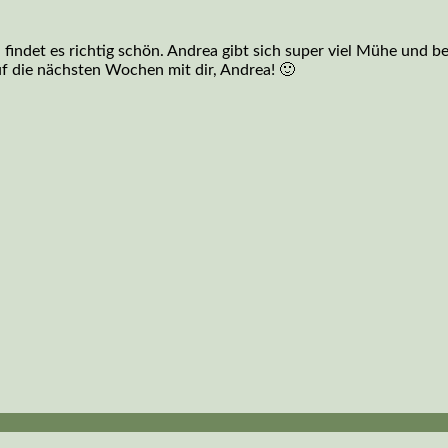
findet es richtig schön. Andrea gibt sich super viel Mühe und be
f die nächsten Wochen mit dir, Andrea! 🙂