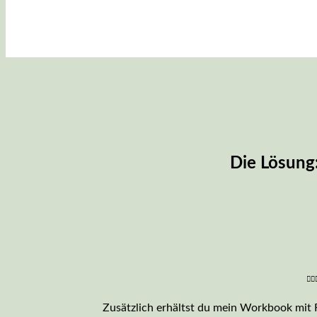
Die Lösung:
🧘
Zusätzlich erhältst du mein Workbook mit F