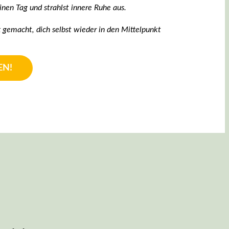
inen Tag und strahlst innere Ruhe aus.
t gemacht, dich selbst wieder in den Mittelpunkt
EN!