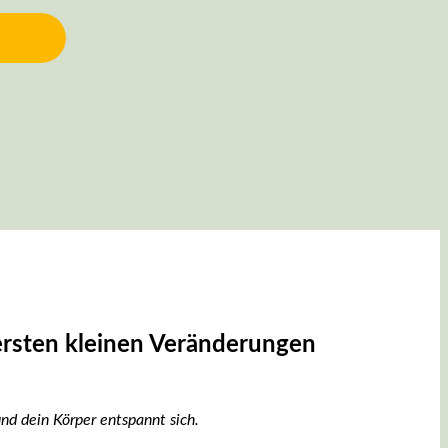
rsten kleinen Veränderungen
nd dein Körper entspannt sich.