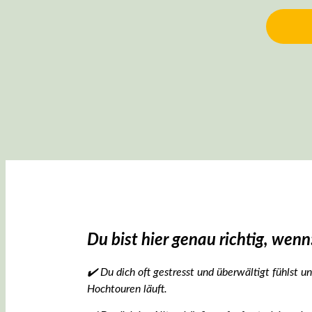
Du bist hier genau richtig, wenn
✔️ Du dich oft gestresst und überwältigt fühlst 
Hochtouren läuft.