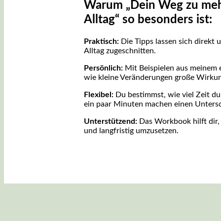
Warum „Dein Weg zu mehr
Alltag“ so besonders ist:
Praktisch:
Die Tipps lassen sich direkt 
Alltag zugeschnitten.
Persönlich:
Mit Beispielen aus meinem ei
wie kleine Veränderungen große Wirku
Flexibel:
Du bestimmst, wie viel Zeit du
ein paar Minuten machen einen Untersc
Unterstützend:
Das Workbook hilft dir,
und langfristig umzusetzen.