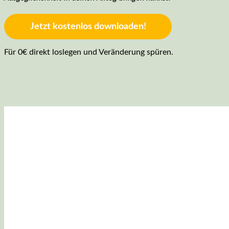
Jetzt kostenlos downloaden!
Für 0€ direkt loslegen und Veränderung spüren.